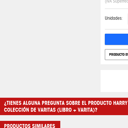
(IVA Superre
Unidades:
PRODUCTO E
¿TIENES ALGUNA PREGUNTA SOBRE EL PRODUCTO HARRY 
COLECCIÓN DE VARITAS (LIBRO + VARITA)?
PRODUCTOS SIMILARES