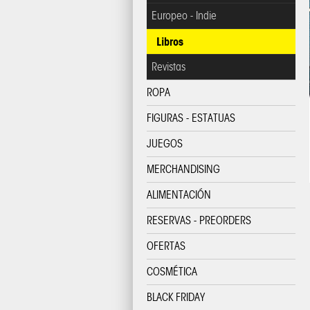
Europeo - Indie
Libros
Revistas
ROPA
FIGURAS - ESTATUAS
JUEGOS
MERCHANDISING
ALIMENTACIÓN
RESERVAS - PREORDERS
OFERTAS
COSMÉTICA
BLACK FRIDAY