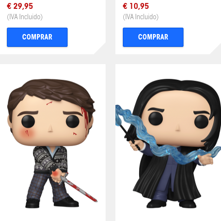
€ 29,95
€ 10,95
(IVA Incluido)
(IVA Incluido)
COMPRAR
COMPRAR