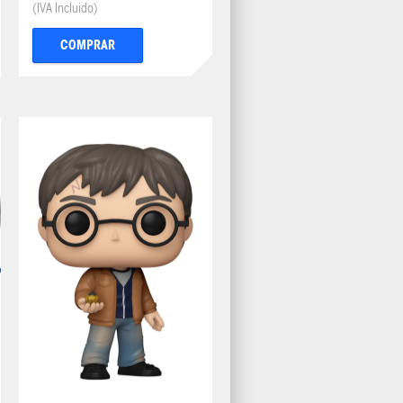
(IVA Incluido)
COMPRAR