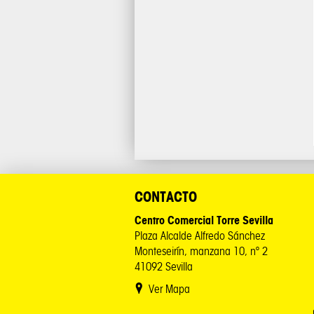
CONTACTO
Centro Comercial Torre Sevilla
Plaza Alcalde Alfredo Sánchez
Monteseirín, manzana 10, nº 2
41092 Sevilla
Ver Mapa