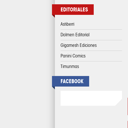
EDITORIALES
Astiberri
Dolmen Editorial
Gigamesh Ediciones
Panini Comics
Timunmas
FACEBOOK