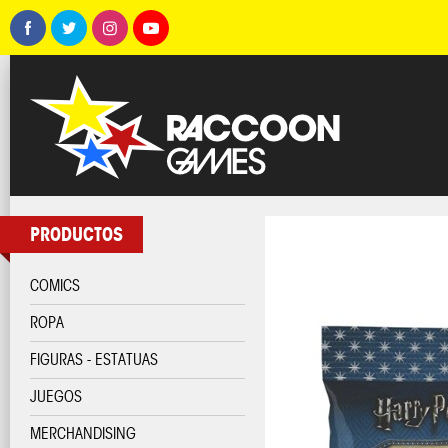
PRODUCTOS
COMICS
ROPA
FIGURAS - ESTATUAS
JUEGOS
MERCHANDISING