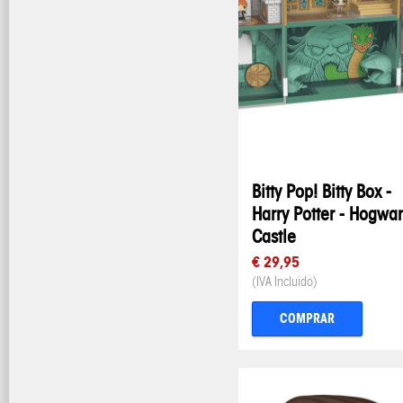
Bitty Pop! Bitty Box -
Harry Potter - Hogwar
Castle
€ 29,95
(IVA Incluido)
COMPRAR