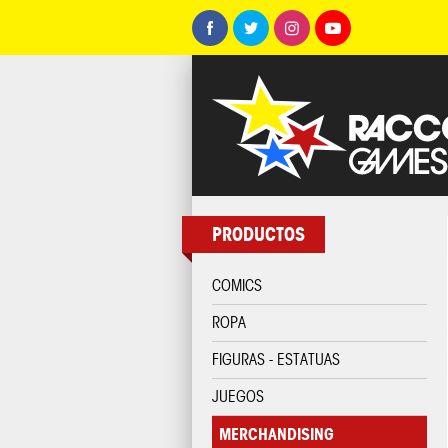
PRODUCTOS
COMICS
ROPA
FIGURAS - ESTATUAS
JUEGOS
MERCHANDISING