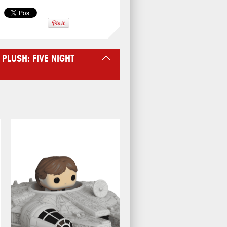
PLUSH: FIVE NIGHT