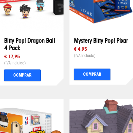
Bitty Pop! Dragon Ball
Mystery Bitty Pop! Pixar
4 Pack
€ 4,95
(IVA Incluido)
€ 17,95
(IVA Incluido)
COMPRAR
COMPRAR