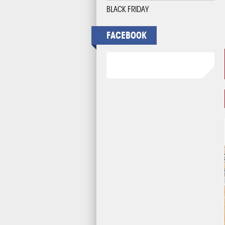
BLACK FRIDAY
FACEBOOK