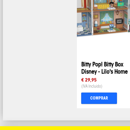
Bitty Pop! Bitty Box
Disney - Lilo's Home
€ 29,95
(IVA Incluido)
COMPRAR