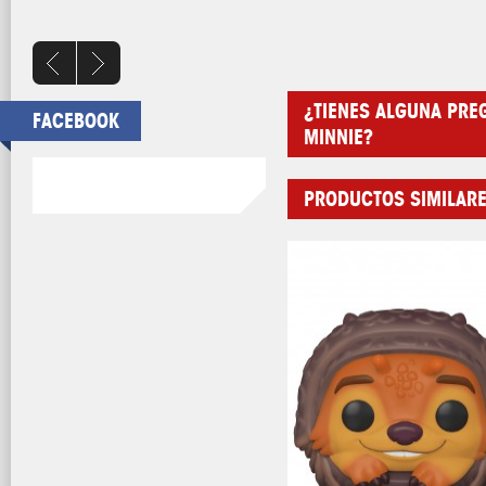
COMPRAR
¿TIENES ALGUNA PRE
FACEBOOK
MINNIE?
PRODUCTOS SIMILAR