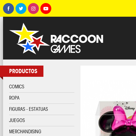
PRODUCTOS
COMICS
ROPA
FIGURAS - ESTATUAS
JUEGOS
MERCHANDISING