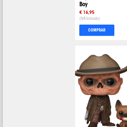
Boy
€ 16,95
(IVA Incluido)
COMPRAR