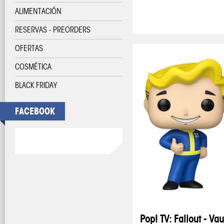
ALIMENTACIÓN
RESERVAS - PREORDERS
OFERTAS
COSMÉTICA
BLACK FRIDAY
FACEBOOK
Pop! TV: Fallout - Vau