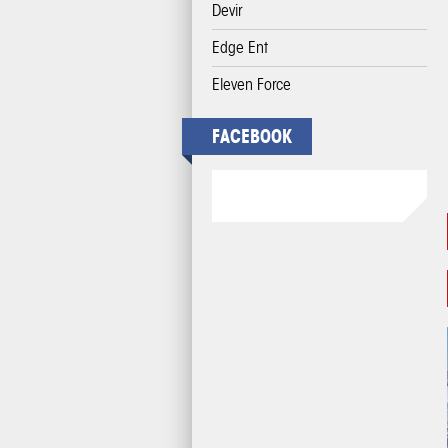
Devir
Edge Ent
Eleven Force
FACEBOOK