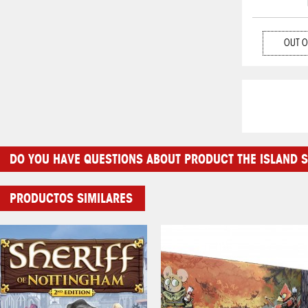
OUT O
DO YOU HAVE QUESTIONS ABOUT PRODUCT THE ISLAND S
PRODUCTOS SIMILARES