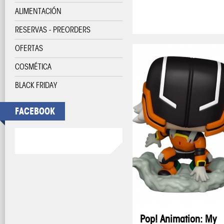
ALIMENTACIÓN
RESERVAS - PREORDERS
OFERTAS
COSMÉTICA
BLACK FRIDAY
FACEBOOK
Pop! Animation: My